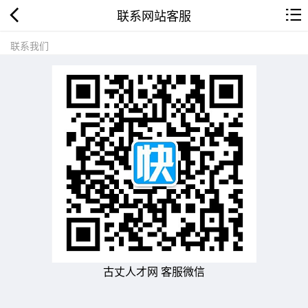
联系网站客服
联系我们
古丈人才网 客服微信