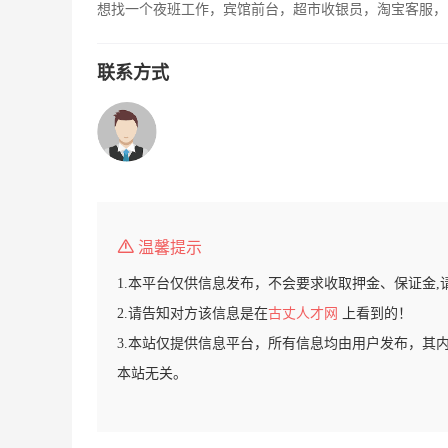
想找一个夜班工作，宾馆前台，超市收银员，淘宝客服，
联系方式
温馨提示
1.本平台仅供信息发布，不会要求收取押金、保证金,
2.请告知对方该信息是在
古丈人才网
上看到的！
3.本站仅提供信息平台，所有信息均由用户发布，其
本站无关。