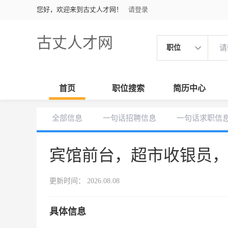
您好，欢迎来到古丈人才网！
请登录
古丈人才网
职位
首页
职位搜索
简历中心
全部信息
一句话招聘信息
一句话求职信
宾馆前台，超市收银员
更新时间： 2026.08.08
具体信息