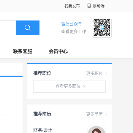
我要发布
移动端
微信公众号
查看更多工作
联系客服
会员中心
推荐职位
更多职位
查看更多职位
推荐简历
更多简历
财务/会计